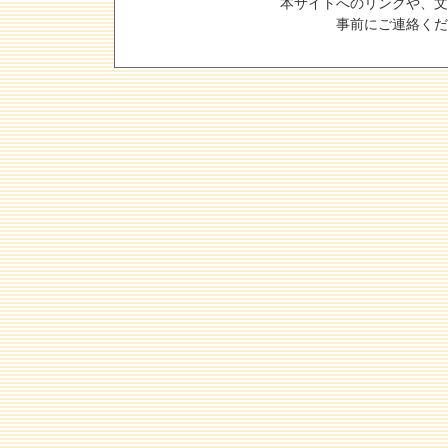
本サイトへのリンクや、文
事前にご連絡くだ